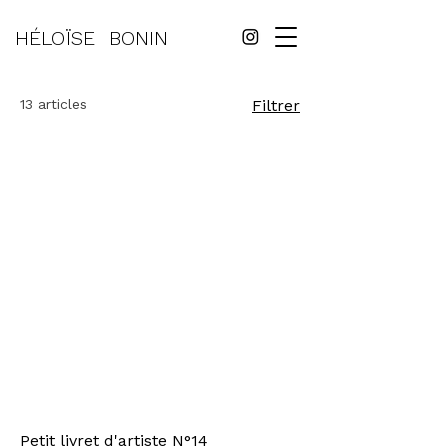
HÉLOÏSE
BONIN
13 articles
Filtrer
Petit livret d'artiste N°14